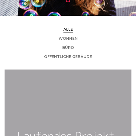
ALLE
WOHNEN
BÜRO
ÖFFENTLICHE GEBÄUDE
FOLGT 2021