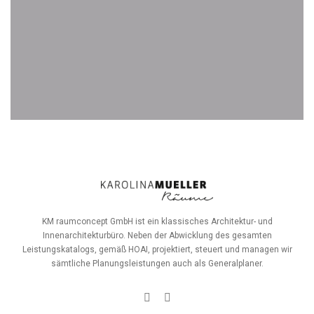
KM raumconcept GmbH ist ein klassisches Architektur- und
Innenarchitekturbüro. Neben der Abwicklung des gesamten
Leistungskatalogs, gemäß HOAI, projektiert, steuert und managen wir
sämtliche Planungsleistungen auch als Generalplaner.