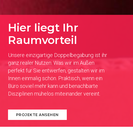
Hier liegt Ihr
Raumvorteil
Unsere einzigartige Doppelbegabung ist ihr
ganz realer Nutzen. Was wir im Außen
perfekt für Sie entwerfen, gestalten wir im
Innen einmalig schön. Praktisch, wenn ein
Büro soviel mehr kann und benachbarte
Disziplinen mühelos miteinander vereint.
PROJEKTE ANSEHEN